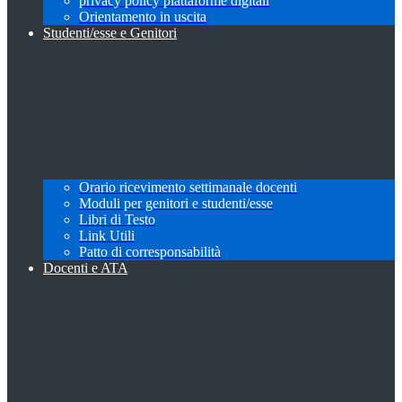
privacy policy piattaforme digitali
Orientamento in uscita
Studenti/esse e Genitori
Orario ricevimento settimanale docenti
Moduli per genitori e studenti/esse
Libri di Testo
Link Utili
Patto di corresponsabilità
Docenti e ATA