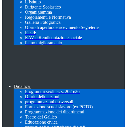
L'Istituto
Dirigente Scolastico
Organigramma
Regolamenti e Normativa
Galleria Fotografica
Orari di apertura e ricevimento Segreterie
PTOF
RAV e Rendicontazione sociale
Piano miglioramento
Didattica
Programmi svolti a. s. 2025/26
Orario delle lezioni
programmazioni trasversali
Formazione scuola-lavoro (ex PCTO)
Programmazione dei dipartimenti
Teatro del Galileo
Educazione civica