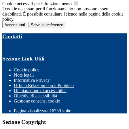
Cookie necessari per il funzionamento
I cookie necessari per il funzionamento non possono essere
disabilitati. È possibile consultare l'elenco nella pagina della cookie
policy.
Accetta tutti
Salva le preferenze
Contatti
Sezione Link Utili
Cookie policy
Note legali
Informativa Privacy
Ufficio Relazioni con il Pubblico
Dichiarazione di accessibilità
Obiettivi di accessibilità
Gestione consensi cookie
Pagina visualizzata 16739 volte
Sezione Copyright