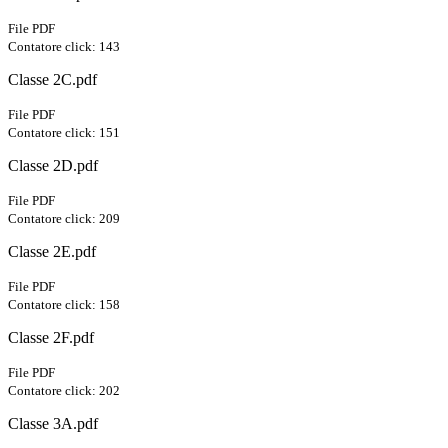
File PDF
Contatore click: 143
Classe 2C.pdf
File PDF
Contatore click: 151
Classe 2D.pdf
File PDF
Contatore click: 209
Classe 2E.pdf
File PDF
Contatore click: 158
Classe 2F.pdf
File PDF
Contatore click: 202
Classe 3A.pdf