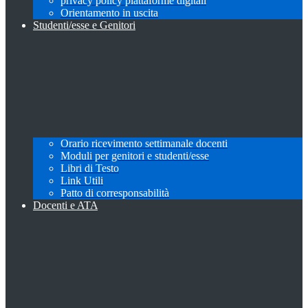
privacy policy piattaforme digitali
Orientamento in uscita
Studenti/esse e Genitori
Orario ricevimento settimanale docenti
Moduli per genitori e studenti/esse
Libri di Testo
Link Utili
Patto di corresponsabilità
Docenti e ATA