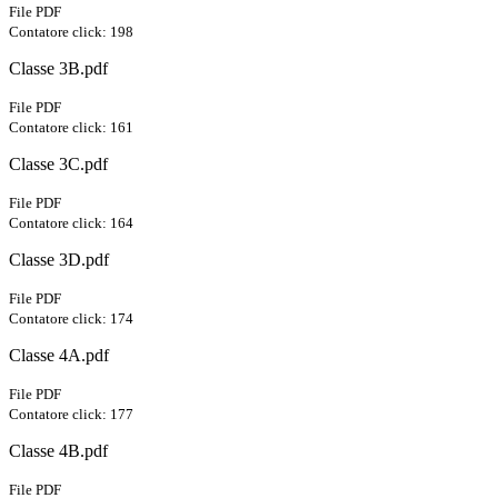
File PDF
Contatore click: 198
Classe 3B.pdf
File PDF
Contatore click: 161
Classe 3C.pdf
File PDF
Contatore click: 164
Classe 3D.pdf
File PDF
Contatore click: 174
Classe 4A.pdf
File PDF
Contatore click: 177
Classe 4B.pdf
File PDF