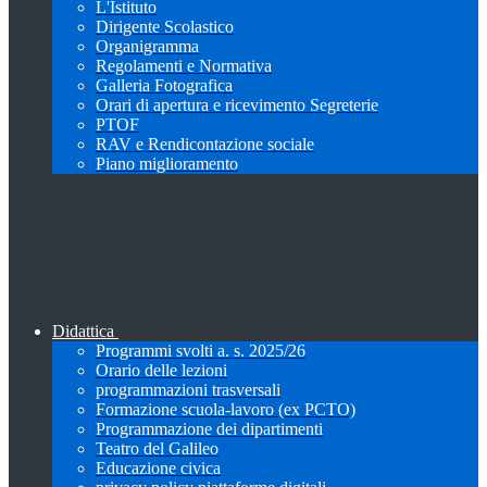
L'Istituto
Dirigente Scolastico
Organigramma
Regolamenti e Normativa
Galleria Fotografica
Orari di apertura e ricevimento Segreterie
PTOF
RAV e Rendicontazione sociale
Piano miglioramento
Didattica
Programmi svolti a. s. 2025/26
Orario delle lezioni
programmazioni trasversali
Formazione scuola-lavoro (ex PCTO)
Programmazione dei dipartimenti
Teatro del Galileo
Educazione civica