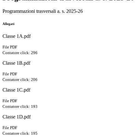
Programmazioni trasversali a. s. 2025-26
Allegati
Classe 1A.pdf
File PDF
Contatore click: 296
Classe 1B.pdf
File PDF
Contatore click: 206
Classe 1C.pdf
File PDF
Contatore click: 193
Classe 1D.pdf
File PDF
Contatore click: 195