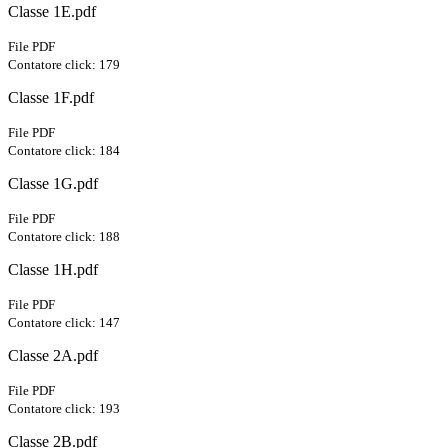
Classe 1E.pdf
File PDF
Contatore click: 179
Classe 1F.pdf
File PDF
Contatore click: 184
Classe 1G.pdf
File PDF
Contatore click: 188
Classe 1H.pdf
File PDF
Contatore click: 147
Classe 2A.pdf
File PDF
Contatore click: 193
Classe 2B.pdf