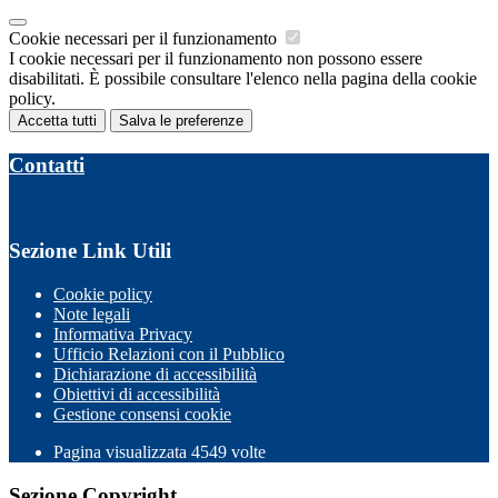
Cookie necessari per il funzionamento
I cookie necessari per il funzionamento non possono essere
disabilitati. È possibile consultare l'elenco nella pagina della cookie
policy.
Accetta tutti
Salva le preferenze
Contatti
Sezione Link Utili
Cookie policy
Note legali
Informativa Privacy
Ufficio Relazioni con il Pubblico
Dichiarazione di accessibilità
Obiettivi di accessibilità
Gestione consensi cookie
Pagina visualizzata 4549 volte
Sezione Copyright