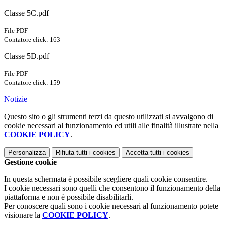
Classe 5C.pdf
File PDF
Contatore click: 163
Classe 5D.pdf
File PDF
Contatore click: 159
Notizie
Questo sito o gli strumenti terzi da questo utilizzati si avvalgono di
cookie necessari al funzionamento ed utili alle finalità illustrate nella
COOKIE POLICY
.
Personalizza
Rifiuta tutti
i cookies
Accetta tutti
i cookies
Gestione cookie
In questa schermata è possibile scegliere quali cookie consentire.
I cookie necessari sono quelli che consentono il funzionamento della
piattaforma e non è possibile disabilitarli.
Per conoscere quali sono i cookie necessari al funzionamento potete
visionare la
COOKIE POLICY
.