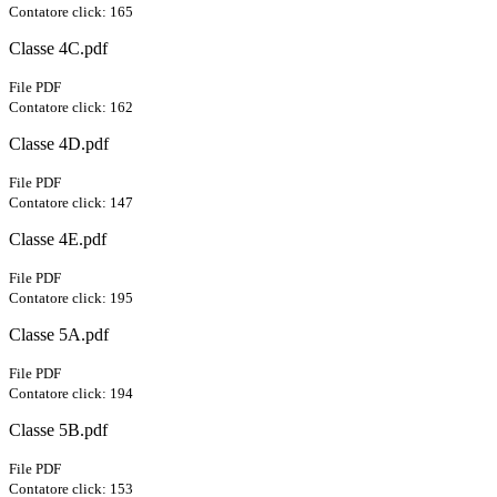
Contatore click: 165
Classe 4C.pdf
File PDF
Contatore click: 162
Classe 4D.pdf
File PDF
Contatore click: 147
Classe 4E.pdf
File PDF
Contatore click: 195
Classe 5A.pdf
File PDF
Contatore click: 194
Classe 5B.pdf
File PDF
Contatore click: 153